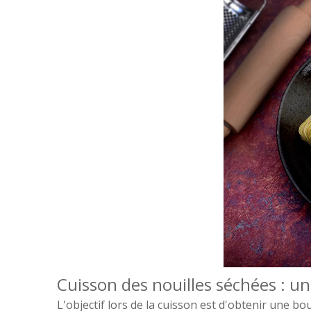
Cuisson des nouilles séchées : 
L'objectif lors de la cuisson est d'obtenir une bo