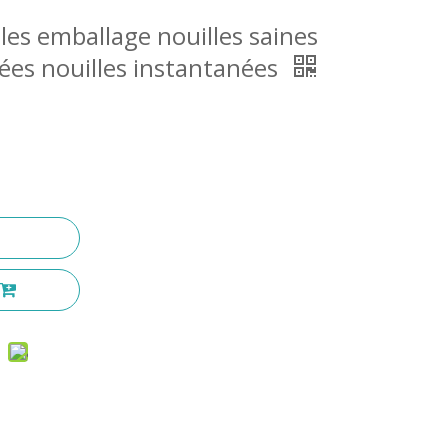
les emballage nouilles saines
nées nouilles instantanées