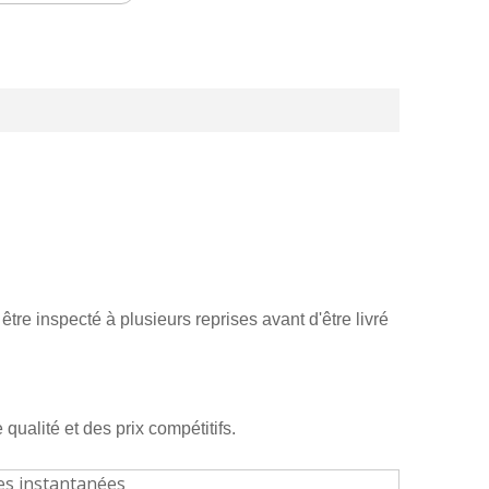
être inspecté à plusieurs reprises avant d'être livré
qualité et des prix compétitifs.
les instantanées