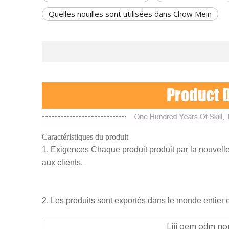
Quelles nouilles sont utilisées dans Chow Mein
Caractéristiques du produit
1. Exigences Chaque produit produit par la nouvelle t
aux clients.
2. Les produits sont exportés dans le monde entier e
Liji oem odm nou