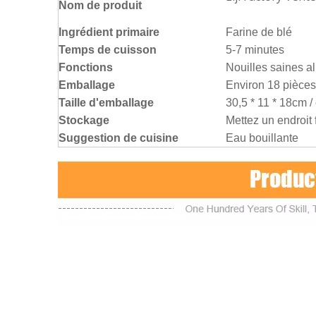
Nom de produit
Ingrédient primaire
Farine de blé
Temps de cuisson
5-7 minutes
Fonctions
Nouilles saines a
Emballage
Environ 18 pièces 
Taille d'emballage
30,5 * 11 * 18cm /
Stockage
Mettez un endroit f
Suggestion de cuisine
Eau bouillante