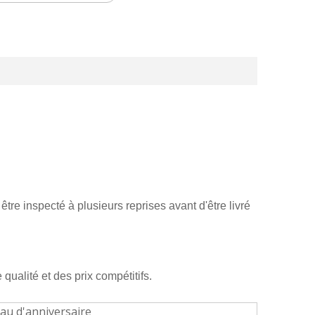
être inspecté à plusieurs reprises avant d'être livré
qualité et des prix compétitifs.
eau d'anniversaire