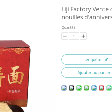
Liji Factory Vente
nouilles d'anniver
Quantité:
enquête
Ajouter au panier