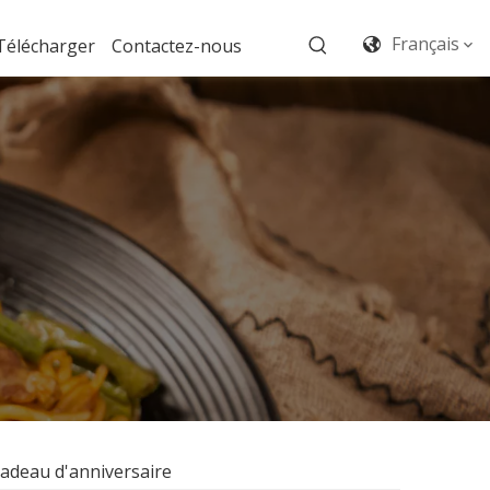
Français
Télécharger
Contactez-nous
 Cadeau d'anniversaire