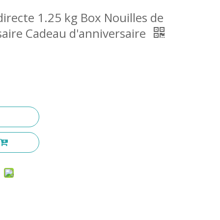
 directe 1.25 kg Box Nouilles de
saire Cadeau d'anniversaire