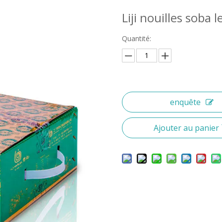
Liji nouilles soba
Quantité:
enquête
Ajouter au panier