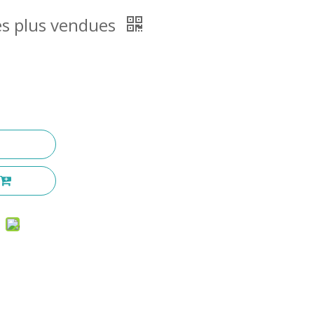
 les plus vendues