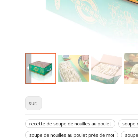
sur:
recette de soupe de nouilles au poulet
soupe d
soupe de nouilles au poulet près de moi
soupe