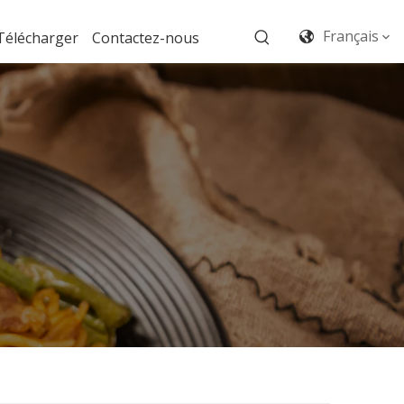
Français
Télécharger
Contactez-nous