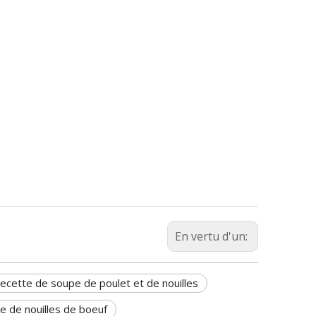
En vertu d'un:
recette de soupe de poulet et de nouilles
e de nouilles de boeuf