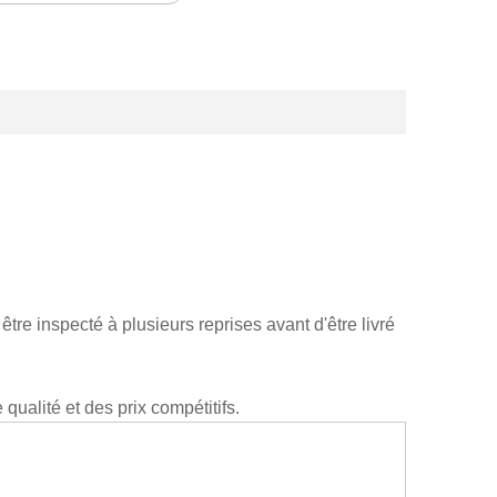
être inspecté à plusieurs reprises avant d'être livré
qualité et des prix compétitifs.