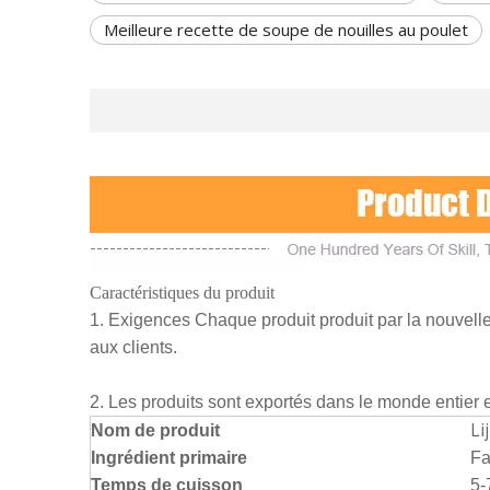
Meilleure recette de soupe de nouilles au poulet
Caractéristiques du produit
1. Exigences Chaque produit produit par la nouvelle t
aux clients.
2. Les produits sont exportés dans le monde entier e
Li
Nom de produit
Ingrédient primaire
Fa
Temps de cuisson
5-