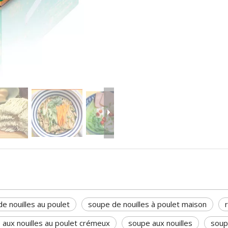
e nouilles au poulet
soupe de nouilles à poulet maison
 aux nouilles au poulet crémeux
soupe aux nouilles
soup