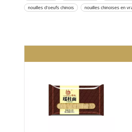
nouilles d'oeufs chinois
nouilles chinoises en vr