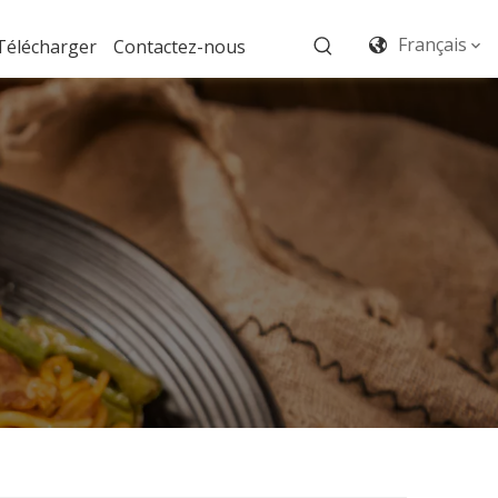
Français
Télécharger
Contactez-nous