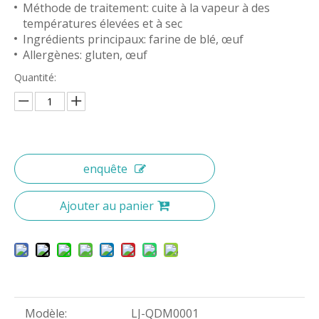
Méthode de traitement: cuite à la vapeur à des
températures élevées et à sec
Ingrédients principaux: farine de blé, œuf
Allergènes: gluten, œuf
Quantité:
enquête
Ajouter au panier
Modèle:
LJ-QDM0001