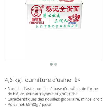
4,6 kg Fourniture d'usine
Nouilles Taste: nouilles à base d'oeufs et de farine
de blé, couleur attrayante et goût riche
Caractéristiques des nouilles: globulaire, mince, droit
Poids net: 65-80g / pièce