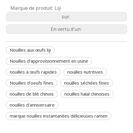
Marque de produit:
Liji
sur:
En vertu d'un:
Nouilles aux œufs liji
Nouilles d'approvisionnement en usine
nouilles à œufs rapides
nouilles nutritives
Nouilles d'oeufs fines
nouilles séchées fines
nouilles de blé chinois
nouilles halal chinoises
nouilles d'anniversaire
marque nouilles instantanées délicieuses ramen