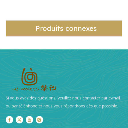
Produits connexes
Si vous avez des questions, veuillez nous contacter par e-mail
ou par téléphone et nous vous répondrons dès que possible.